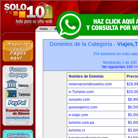
Dominios de la Categoría -
Viajes,
254 dominios en esta categ
Mostrando 1 de 150
Ver siguientes 104 >>
Nombre de Dominio
Precio
reservaciondevuelos.com
$28,9
e-Turismo.com
$20,0
suvuelo.com
$8,90
guiaviajeros.com
$6,50
e-viaje.com
$5,00
turismo.com.pa
$5,00
turismo.cr
$5,00