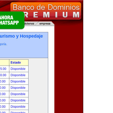
Turismo y Hospedaje
oría.
Estado
95.00
Disponible
00.00
Disponible
0.00
Disponible
0.00
Disponible
0.00
Disponible
0.00
Disponible
0.00
Disponible