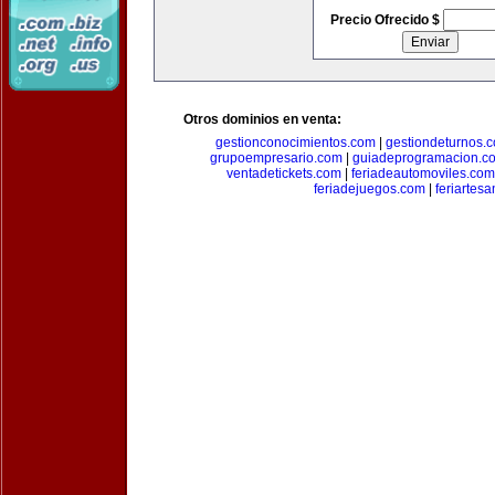
Precio Ofrecido $
Otros dominios en venta:
gestionconocimientos.com
|
gestiondeturnos.
grupoempresario.com
|
guiadeprogramacion.c
ventadetickets.com
|
feriadeautomoviles.com
feriadejuegos.com
|
feriartes