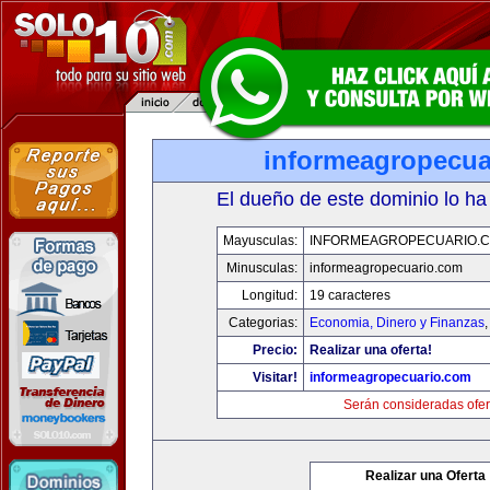
informeagropecua
El dueño de este dominio lo ha
Mayusculas:
INFORMEAGROPECUARIO.
Minusculas:
informeagropecuario.com
Longitud:
19 caracteres
Categorias:
Economia, Dinero y Finanzas
Precio:
Realizar una oferta!
Visitar!
informeagropecuario.com
Serán consideradas ofer
Realizar una Oferta