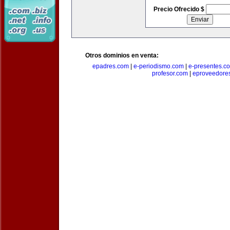
Precio Ofrecido $
Otros dominios en venta:
epadres.com
|
e-periodismo.com
|
e-presentes.c
profesor.com
|
eproveedore