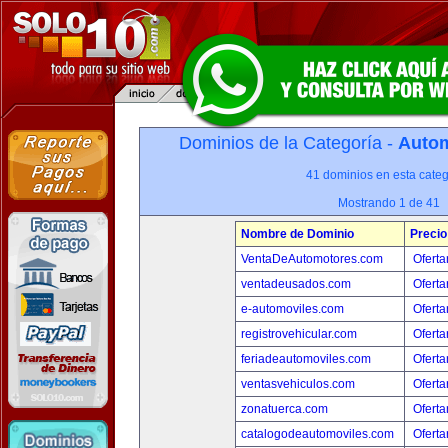
Dominios de la Categoría -
Autom
41 dominios en esta categ
Mostrando 1 de 41
Nombre de Dominio
Precio
VentaDeAutomotores.com
Oferta
ventadeusados.com
Oferta
e-automoviles.com
Oferta
registrovehicular.com
Oferta
feriadeautomoviles.com
Oferta
ventasvehiculos.com
Oferta
zonatuerca.com
Oferta
catalogodeautomoviles.com
Oferta