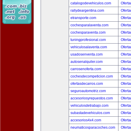
catalogodevehiculos.com
Oferta
rallydeargentina.com
Oferta
etransporte.com
Oferta
cochesparalaventa.com
Oferta
cochesparaventa.com
Oferta
tuningprofesional.com
Oferta
vehiculosalaventa.com
Oferta
usadosenventa.com
Oferta
autosenalquiler.com
Oferta
carrosenoferta.com
Oferta
cochesdecompeticion.com
Oferta
ofertasdecarros.com
Oferta
seguroautomotriz.com
Oferta
accesoriosyrepuestos.com
Oferta
vehiculosdetrabajo.com
Oferta
subastadevehiculos.com
Oferta
accesorios4x4.com
Oferta
neumaticosparacoches.com
Oferta